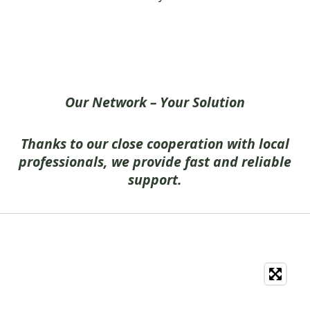
Our Network – Your Solution
Thanks to our close cooperation with local
professionals, we provide fast and reliable
support.