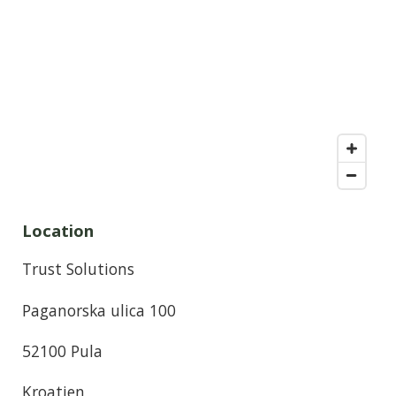
Location
Trust Solutions
Paganorska ulica 100
52100 Pula
Kroatien