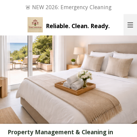
🚨 NEW 2026: Emergency Cleaning
Zum
Hauptinhalt
springen
Reliable. Clean. Ready.
Property Management & Cleaning in