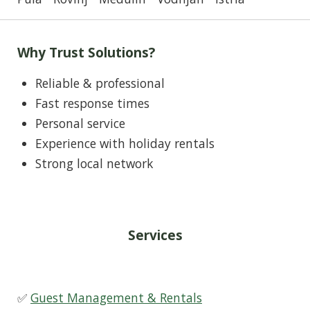
Why Trust Solutions?
Reliable & professional
Fast response times
Personal service
Experience with holiday rentals
Strong local network
Services
✅
Guest Management & Rentals