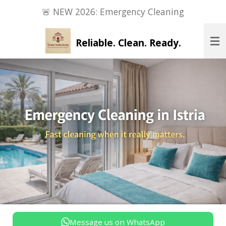
🚨 NEW 2026: Emergency Cleaning
Zum
Hauptinhalt
springen
Reliable. Clean. Ready.
Message us on WhatsApp