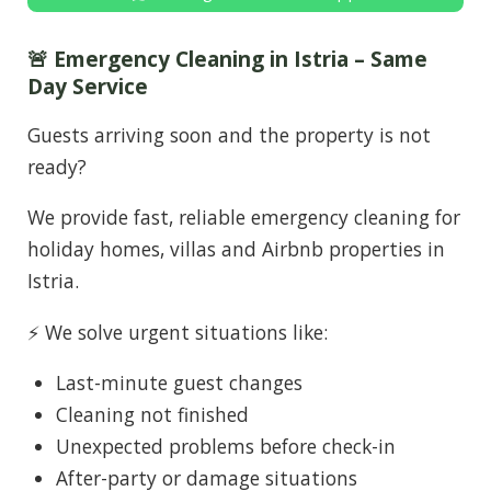
🚨 Emergency Cleaning in Istria – Same
Day Service
Guests arriving soon and the property is not
ready?
We provide fast, reliable emergency cleaning for
holiday homes, villas and Airbnb properties in
Istria.
⚡ We solve urgent situations like:
Last-minute guest changes
Cleaning not finished
Unexpected problems before check-in
After-party or damage situations