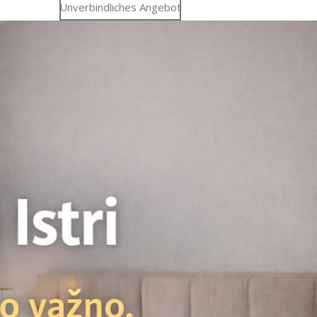
Unverbindliches Angebot