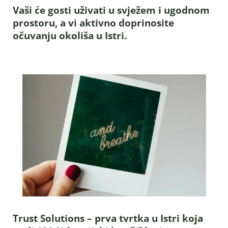
Vaši će gosti uživati u svježem i ugodnom
prostoru, a vi aktivno doprinosite
očuvanju okoliša u Istri.
Trust Solutions – prva tvrtka u Istri koja